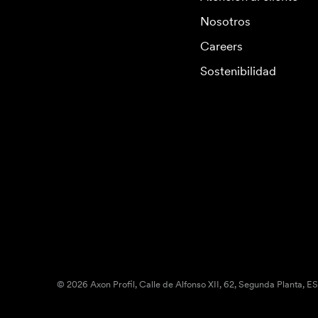
Nosotros
Careers
Sostenibilidad
© 2026 Axon Profil, Calle de Alfonso XII, 62, Segunda Planta, E