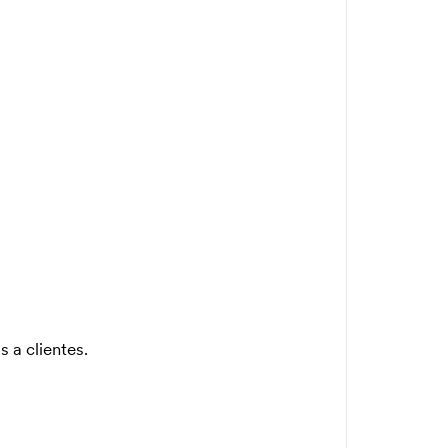
s a clientes.