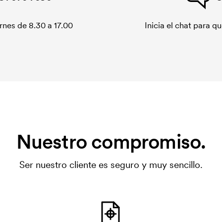
rnes de 8.30 a 17.00
Inicia el chat para 
Nuestro compromiso.
Ser nuestro cliente es seguro y muy sencillo.