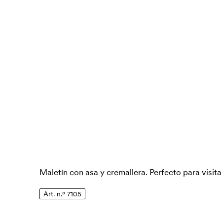
Maletín con asa y cremallera. Perfecto para visita
Art. n.º 7105