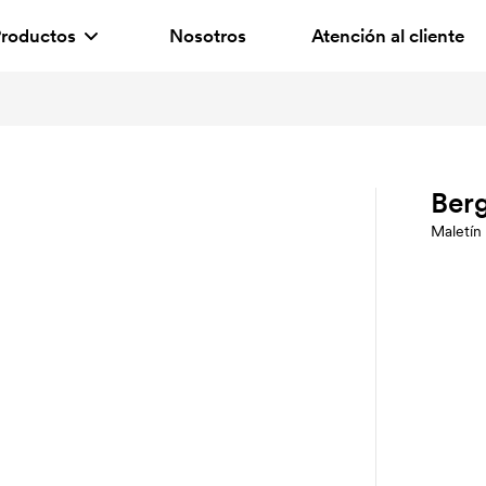
roductos
Nosotros
Atención al cliente
Ber
Maletín