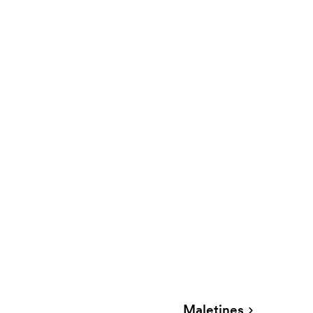
Maletines