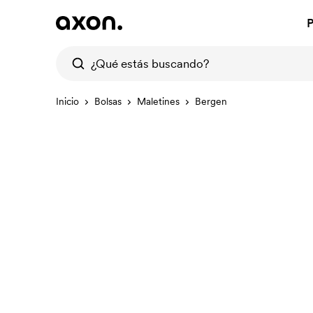
P
Inicio
Bolsas
Maletines
Bergen