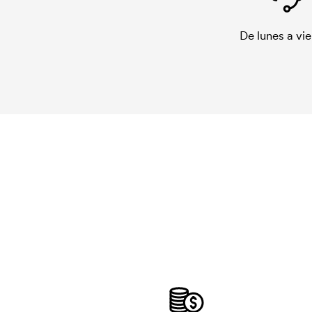
De lunes a vie