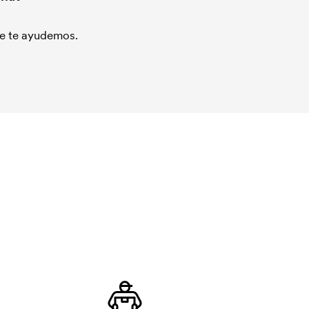
que te ayudemos.