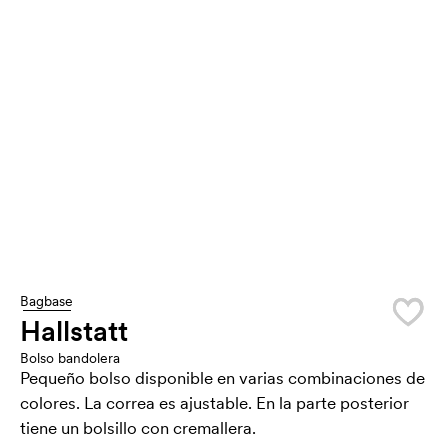
Bagbase
Hallstatt
Bolso bandolera
Pequeño bolso disponible en varias combinaciones de
colores. La correa es ajustable. En la parte posterior
tiene un bolsillo con cremallera.