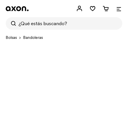
Bolsas
Bandoleras