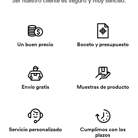
Ser nuestro cliente es seguro y muy sencillo.
Un buen precio
Boceto y presupuesto
Envío gratis
Muestras de producto
Servicio personalizado
Cumplimos con los
plazos