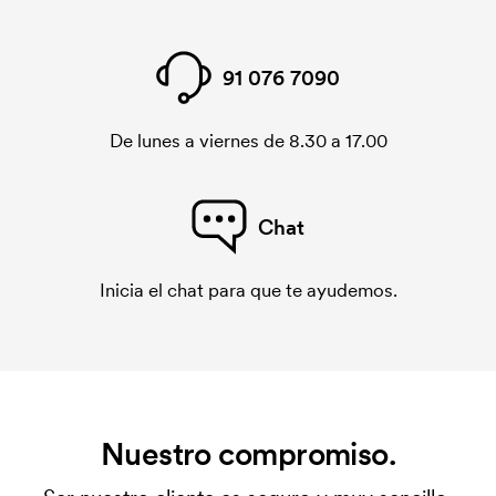
91 076 7090
De lunes a viernes de 8.30 a 17.00
Chat
Inicia el chat para que te ayudemos.
Nuestro compromiso.