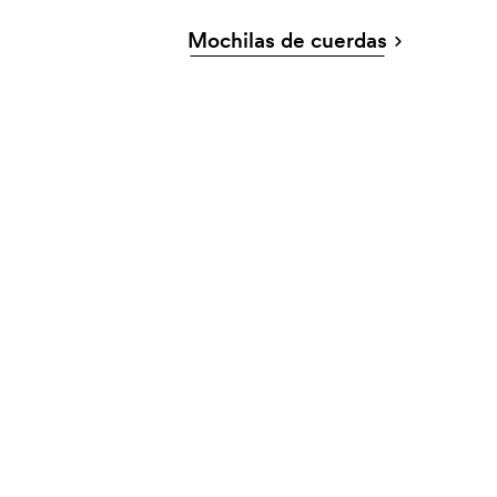
Mochilas de cuerdas