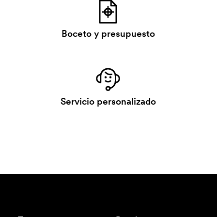
Boceto y presupuesto
Servicio personalizado