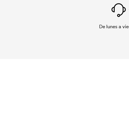
De lunes a vie