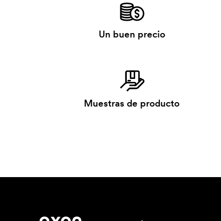
Un buen precio
Muestras de producto