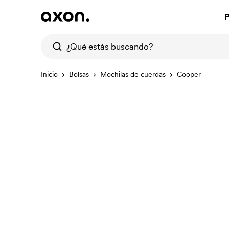
P
Inicio
Bolsas
Mochilas de cuerdas
Cooper