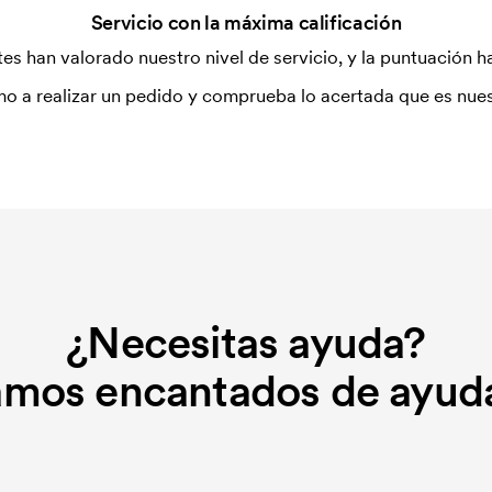
Servicio con la máxima calificación
es han valorado nuestro nivel de servicio, y la puntuación ha
o a realizar un pedido y comprueba lo acertada que es nues
¿Necesitas ayuda?
amos encantados de ayuda