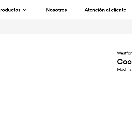
roductos
Nosotros
Atención al cliente
Westfor
Coo
Mochila