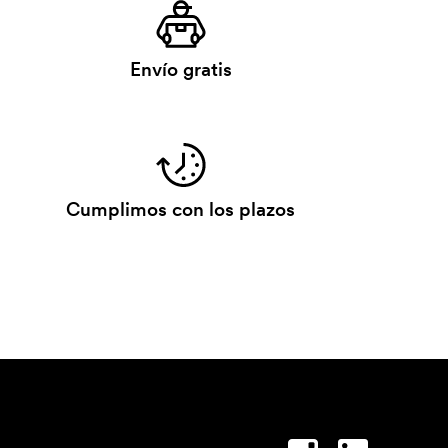
Envío gratis
Cumplimos con los plazos