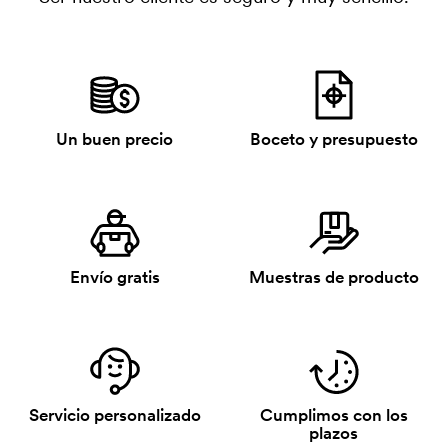
Un buen precio
Boceto y presupuesto
Envío gratis
Muestras de producto
Servicio personalizado
Cumplimos con los
plazos