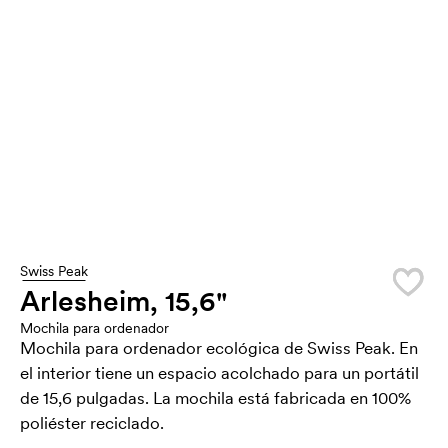
Swiss Peak
Arlesheim, 15,6"
Mochila para ordenador
Mochila para ordenador ecológica de Swiss Peak. En
el interior tiene un espacio acolchado para un portátil
de 15,6 pulgadas. La mochila está fabricada en 100%
poliéster reciclado.