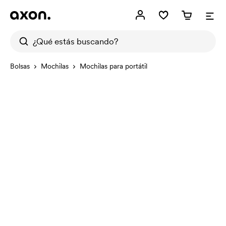
Bolsas
Mochilas
Mochilas para portátil