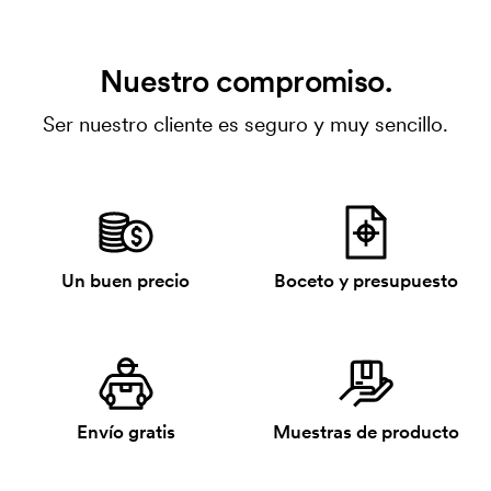
Nuestro compromiso.
Ser nuestro cliente es seguro y muy sencillo.
Un buen precio
Boceto y presupuesto
Envío gratis
Muestras de producto