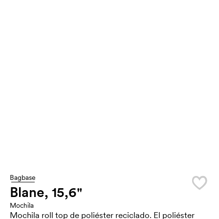
Bagbase
Blane, 15,6"
Mochila
Mochila roll top de poliéster reciclado. El poliéster