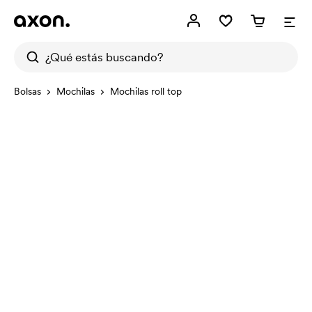
Bolsas
Mochilas
Mochilas roll top