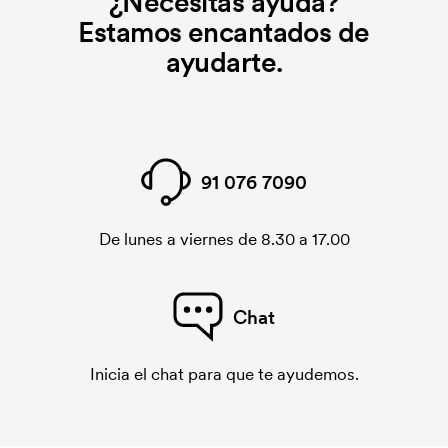
¿Necesitas ayuda?
Estamos encantados de
ayudarte.
91 076 7090
De lunes a viernes de 8.30 a 17.00
Chat
Inicia el chat para que te ayudemos.