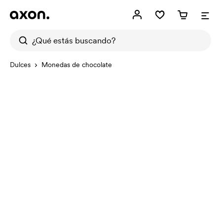
Dulces
Monedas de chocolate