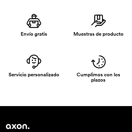
Envío gratis
Muestras de producto
Servicio personalizado
Cumplimos con los
plazos