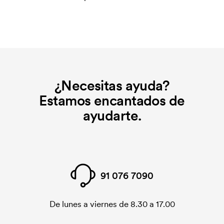
¿Necesitas ayuda?
Estamos encantados de
ayudarte.
91 076 7090
De lunes a viernes de 8.30 a 17.00