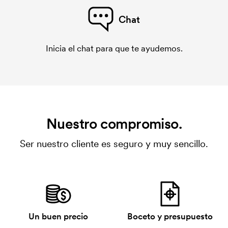
Chat
Inicia el chat para que te ayudemos.
Nuestro compromiso.
Ser nuestro cliente es seguro y muy sencillo.
Un buen precio
Boceto y presupuesto