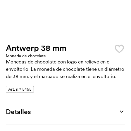
Antwerp 38 mm
Moneda de chocolate
Monedas de chocolate con logo en relieve en el
envoltorio. La moneda de chocolate tiene un diámetro
de 38 mm. y el marcado se realiza en el envoltorio.
Art. n.º 5455
Detalles
Número de artículo
5455