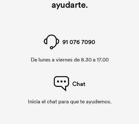
ayudarte.
91 076 7090
De lunes a viernes de 8.30 a 17.00
Chat
Inicia el chat para que te ayudemos.