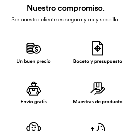
Nuestro compromiso.
Ser nuestro cliente es seguro y muy sencillo.
Un buen precio
Boceto y presupuesto
Envío gratis
Muestras de producto