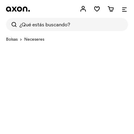
Bolsas
Neceseres