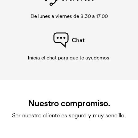
De lunes a viernes de 8.30 a 17.00
Chat
Inicia el chat para que te ayudemos.
Nuestro compromiso.
Ser nuestro cliente es seguro y muy sencillo.