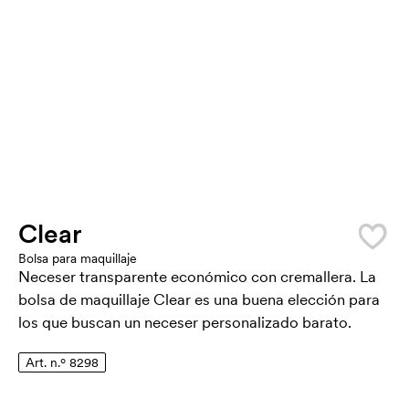
Clear
Bolsa para maquillaje
Neceser transparente económico con cremallera. La
bolsa de maquillaje Clear es una buena elección para
los que buscan un neceser personalizado barato.
Art. n.º 8298