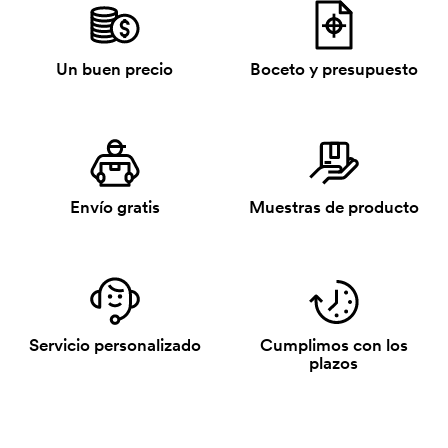
Un buen precio
Boceto y presupuesto
Envío gratis
Muestras de producto
Servicio personalizado
Cumplimos con los
plazos