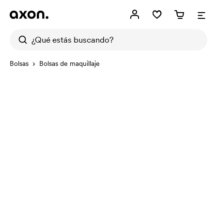
Bolsas
Bolsas de maquillaje