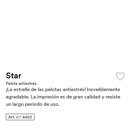
Star
Pelota antiestrés
¡La estrella de las pelotas antiestrés! Increíblemente
agradable. La impresión es de gran calidad y resiste
un largo periodo de uso.
Art. n.º 4420