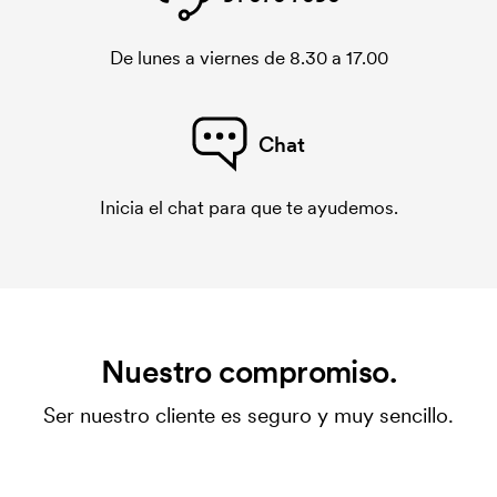
De lunes a viernes de 8.30 a 17.00
Chat
Inicia el chat para que te ayudemos.
Nuestro compromiso.
Ser nuestro cliente es seguro y muy sencillo.