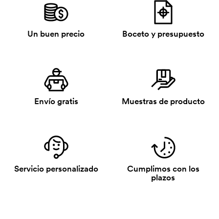
Un buen precio
Boceto y presupuesto
Envío gratis
Muestras de producto
Servicio personalizado
Cumplimos con los
plazos