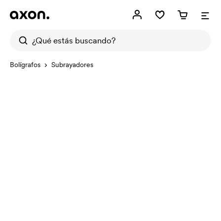
Bolígrafos
Subrayadores