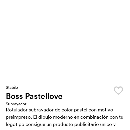
Stabilo
Boss Pastellove
Subrayador
Rotulador subrayador de color pastel con motivo
preimpreso. El dibujo moderno en combinación con tu
logotipo consigue un producto publicitario único y