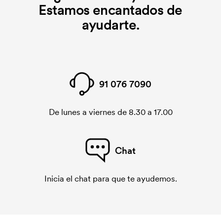
Estamos encantados de
ayudarte.
91 076 7090
De lunes a viernes de 8.30 a 17.00
Chat
Inicia el chat para que te ayudemos.