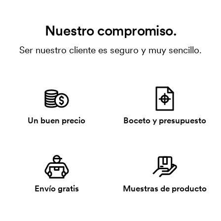
Nuestro compromiso.
Ser nuestro cliente es seguro y muy sencillo.
Un buen precio
Boceto y presupuesto
Envío gratis
Muestras de producto