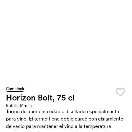
Camelbak
Horizon Bolt, 75 cl
Botella térmica
Termo de acero inoxidable diseñado especialmente
para vino. El termo tiene doble pared con aislamiento
de vacío para mantener el vino a la temperatura