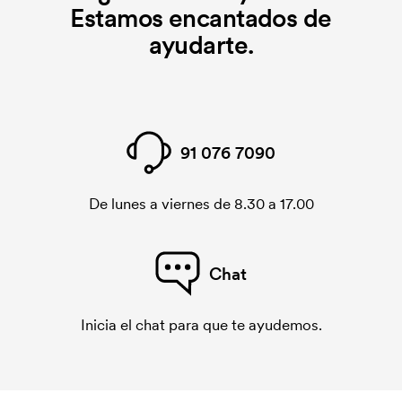
Estamos encantados de
ayudarte.
91 076 7090
De lunes a viernes de 8.30 a 17.00
Chat
Inicia el chat para que te ayudemos.