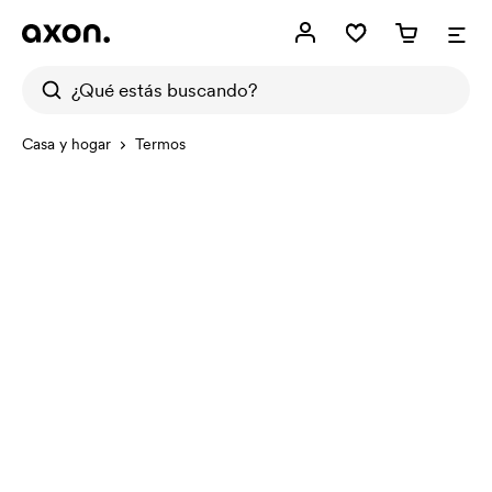
Casa y hogar
Termos