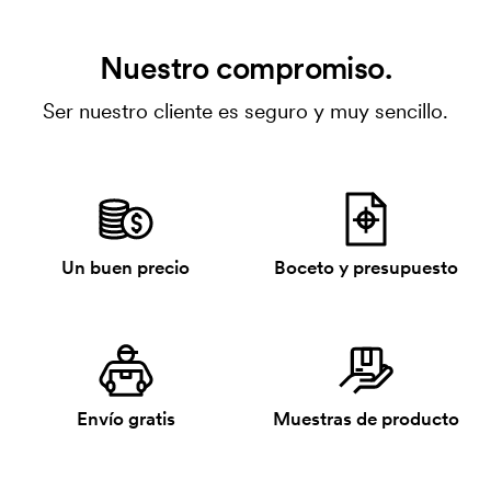
Nuestro compromiso.
Ser nuestro cliente es seguro y muy sencillo.
Un buen precio
Boceto y presupuesto
Envío gratis
Muestras de producto