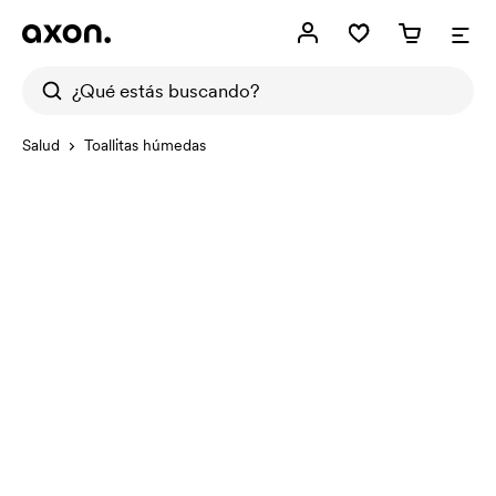
Salud
Toallitas húmedas