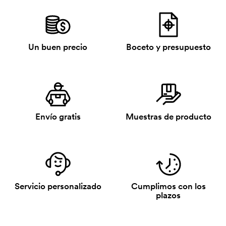
Un buen precio
Boceto y presupuesto
Envío gratis
Muestras de producto
Servicio personalizado
Cumplimos con los
plazos