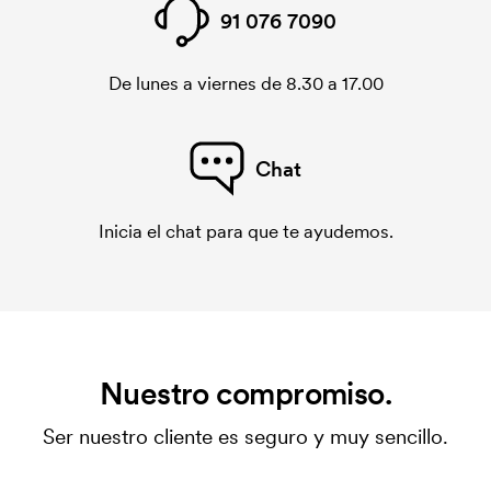
91 076 7090
De lunes a viernes de 8.30 a 17.00
Chat
Inicia el chat para que te ayudemos.
Nuestro compromiso.
Ser nuestro cliente es seguro y muy sencillo.