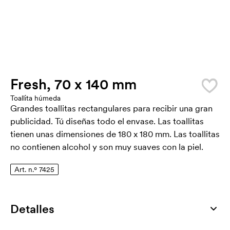
Fresh, 70 x 140 mm
Toallita húmeda
Grandes toallitas rectangulares para recibir una gran
publicidad. Tú diseñas todo el envase. Las toallitas
tienen unas dimensiones de 180 x 180 mm. Las toallitas
no contienen alcohol y son muy suaves con la piel.
Art. n.º 7425
Detalles
Número de artículo