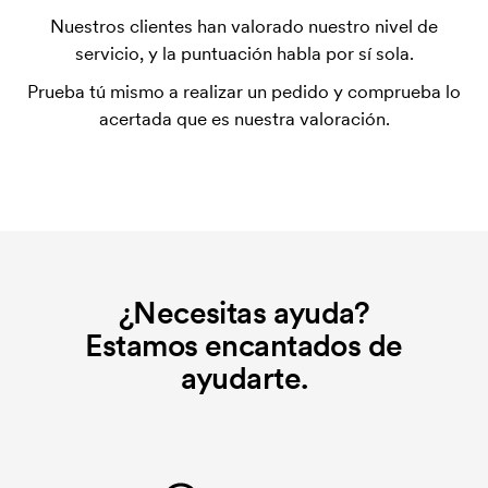
elimina si se repite el pedido.
Nuestros clientes han valorado nuestro nivel de
servicio, y la puntuación habla por sí sola.
Prueba tú mismo a realizar un pedido y comprueba lo
acertada que es nuestra valoración.
¿Necesitas ayuda?
Estamos encantados de
ayudarte.