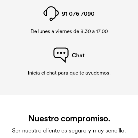
91 076 7090
De lunes a viernes de 8.30 a 17.00
Chat
Inicia el chat para que te ayudemos.
Nuestro compromiso.
Ser nuestro cliente es seguro y muy sencillo.