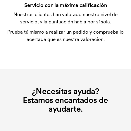
Servicio con la máxima calificación
inicial no se elimina al repetir un pedido.
Nuestros clientes han valorado nuestro nivel de
servicio, y la puntuación habla por sí sola.
Prueba tú mismo a realizar un pedido y comprueba lo
acertada que es nuestra valoración.
¿Necesitas ayuda?
Estamos encantados de
ayudarte.