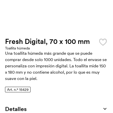
Fresh Digital, 70 x 100 mm
Toallita húmeda
Una toallita húmeda más grande que se puede
comprar desde solo 1000 unidades. Todo el envase se
personaliza con impresión digital. La toallita mide 150
x 180 mm y no contiene alcohol, por lo que es muy
suave con la piel.
Art. n.º 15429
Detalles