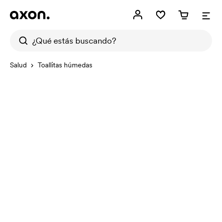
Salud
Toallitas húmedas