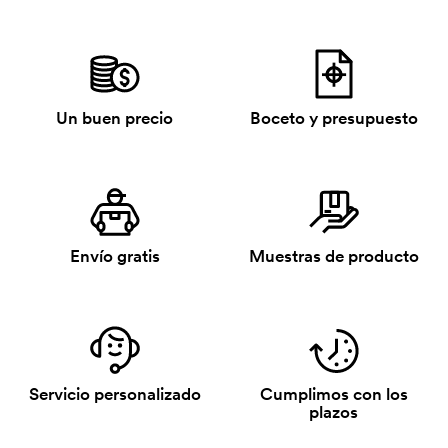
Un buen precio
Boceto y presupuesto
Envío gratis
Muestras de producto
Servicio personalizado
Cumplimos con los
plazos