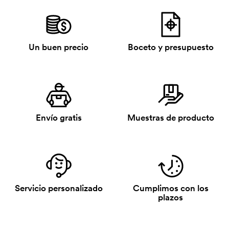
Un buen precio
Boceto y presupuesto
Envío gratis
Muestras de producto
Servicio personalizado
Cumplimos con los
plazos