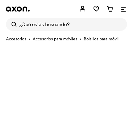
Accesorios
Accesorios para móviles
Bolsillos para móvil