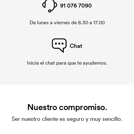
91 076 7090
De lunes a viernes de 8.30 a 17.00
Chat
Inicia el chat para que te ayudemos.
Nuestro compromiso.
Ser nuestro cliente es seguro y muy sencillo.