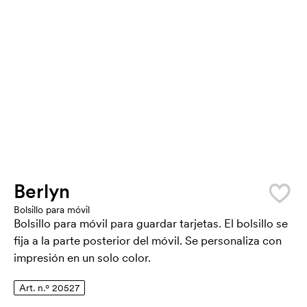
Berlyn
Bolsillo para móvil
Bolsillo para móvil para guardar tarjetas. El bolsillo se
fija a la parte posterior del móvil. Se personaliza con
impresión en un solo color.
Art. n.º 20527