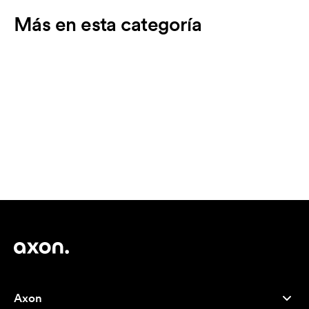
Más en esta categoría
Axon