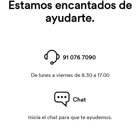
Estamos encantados de
ayudarte.
91 076 7090
De lunes a viernes de 8.30 a 17.00
Chat
Inicia el chat para que te ayudemos.