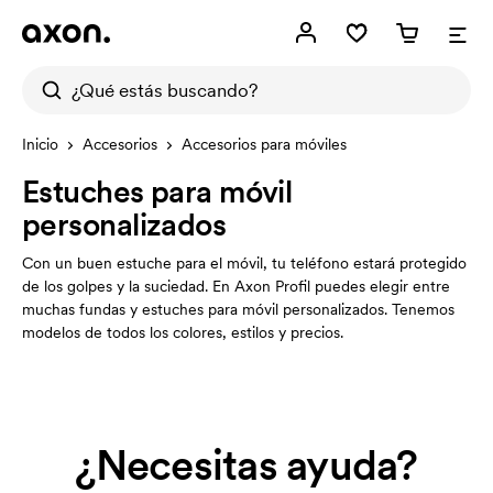
Inicio
Accesorios
Accesorios para móviles
Estuches para móvil
personalizados
Con un buen estuche para el móvil, tu teléfono estará protegido
de los golpes y la suciedad. En Axon Profil puedes elegir entre
muchas fundas y estuches para móvil personalizados. Tenemos
modelos de todos los colores, estilos y precios.
¿Necesitas ayuda?