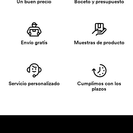
Un buen precio
Boceto y presupuesto
Envío gratis
Muestras de producto
Servicio personalizado
Cumplimos con los
plazos