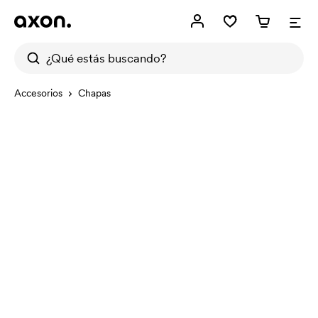
Accesorios
Chapas