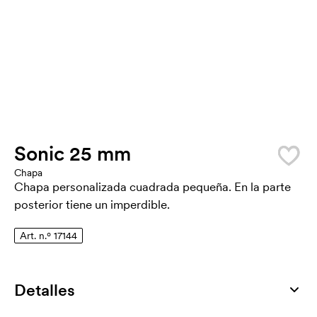
Sonic 25 mm
Chapa
Chapa personalizada cuadrada pequeña. En la parte
posterior tiene un imperdible.
Art. n.º 17144
Detalles