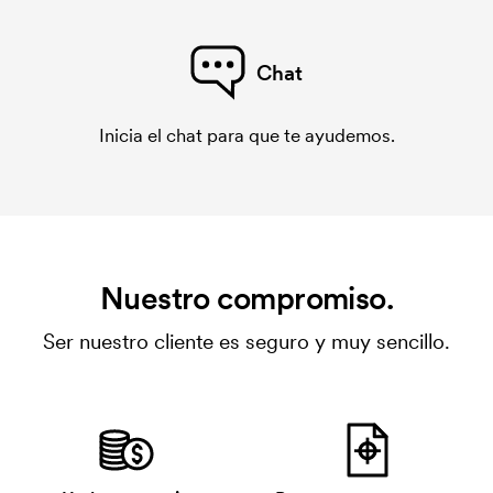
Chat
Inicia el chat para que te ayudemos.
Nuestro compromiso.
Ser nuestro cliente es seguro y muy sencillo.