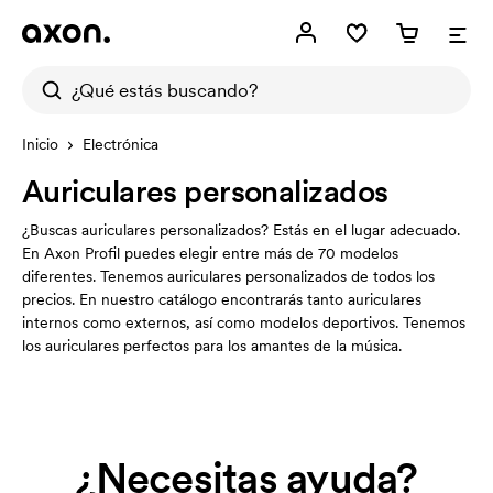
Inicio
Electrónica
Auriculares personalizados
¿Buscas auriculares personalizados? Estás en el lugar adecuado.
En Axon Profil puedes elegir entre más de 70 modelos
diferentes. Tenemos auriculares personalizados de todos los
precios. En nuestro catálogo encontrarás tanto auriculares
internos como externos, así como modelos deportivos. Tenemos
los auriculares perfectos para los amantes de la música.
¿Necesitas ayuda?