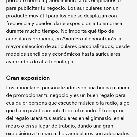
perfecto como agradecimiento a tus empleados o
para publicitar tu negocio. Los auriculares son un
producto muy útil para los que se desplazan con
frecuencia y pueden darle exposición a tu empresa
durante mucho tiempo. No importa qué tipo de
auriculares prefieras, en Axon Profil encontrarás la
mayor selección de auriculares personalizados, desde
modelos sencillos y económicos hasta auriculares
avanzados de alta tecnología.
Gran exposición
Los auriculares personalizados son una buena manera
de promocionar tu negocio y es un buen regalo para
cualquier persona que escuche música o la radio, algo
que hace prácticamente todo el mundo. El receptor
del regalo usará tus auriculares en el gimnasio, en el
metro o en su lugar de trabajo, dando una gran
exposición a tu marca. Los auriculares son adecuados