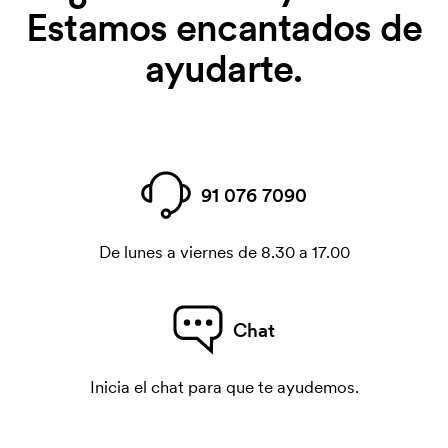
Estamos encantados de
ayudarte.
91 076 7090
De lunes a viernes de 8.30 a 17.00
Chat
Inicia el chat para que te ayudemos.