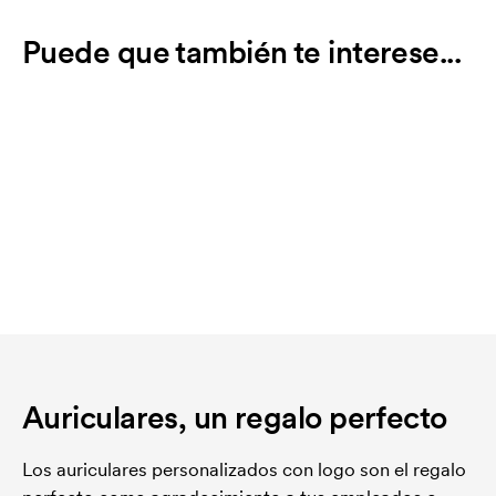
Puede que también te interese...
Auriculares, un regalo perfecto
Los auriculares personalizados con logo son el regalo