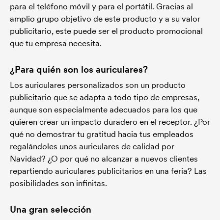
para el teléfono móvil y para el portátil. Gracias al
amplio grupo objetivo de este producto y a su valor
publicitario, este puede ser el producto promocional
que tu empresa necesita.
¿Para quién son los auriculares?
Los auriculares personalizados son un producto
publicitario que se adapta a todo tipo de empresas,
aunque son especialmente adecuados para los que
quieren crear un impacto duradero en el receptor. ¿Por
qué no demostrar tu gratitud hacia tus empleados
regalándoles unos auriculares de calidad por
Navidad? ¿O por qué no alcanzar a nuevos clientes
repartiendo auriculares publicitarios en una feria? Las
posibilidades son infinitas.
Una gran selección