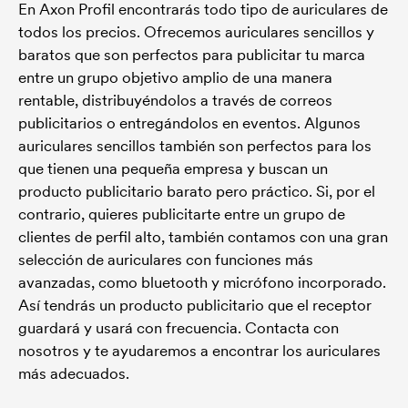
En Axon Profil encontrarás todo tipo de auriculares de
todos los precios. Ofrecemos auriculares sencillos y
baratos que son perfectos para publicitar tu marca
entre un grupo objetivo amplio de una manera
rentable, distribuyéndolos a través de correos
publicitarios o entregándolos en eventos. Algunos
auriculares sencillos también son perfectos para los
que tienen una pequeña empresa y buscan un
producto publicitario barato pero práctico. Si, por el
contrario, quieres publicitarte entre un grupo de
clientes de perfil alto, también contamos con una gran
selección de auriculares con funciones más
avanzadas, como bluetooth y micrófono incorporado.
Así tendrás un producto publicitario que el receptor
guardará y usará con frecuencia. Contacta con
nosotros y te ayudaremos a encontrar los auriculares
más adecuados.