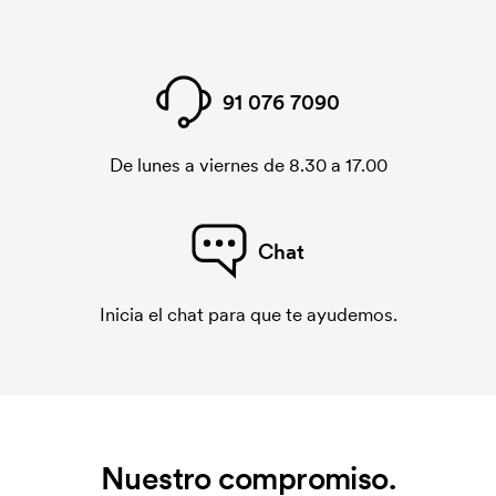
91 076 7090
De lunes a viernes de 8.30 a 17.00
Chat
Inicia el chat para que te ayudemos.
Nuestro compromiso.