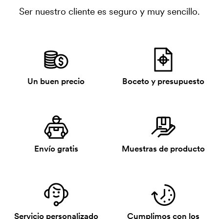
Ser nuestro cliente es seguro y muy sencillo.
Un buen precio
Boceto y presupuesto
Envío gratis
Muestras de producto
Servicio personalizado
Cumplimos con los