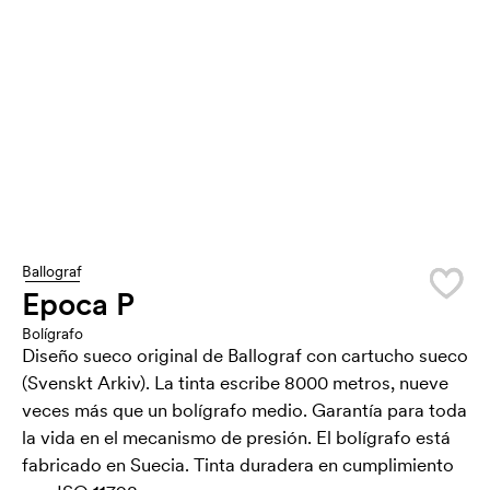
Ballograf
Epoca P
Bolígrafo
Diseño sueco original de Ballograf con cartucho sueco
(Svenskt Arkiv). La tinta escribe 8000 metros, nueve
veces más que un bolígrafo medio. Garantía para toda
la vida en el mecanismo de presión. El bolígrafo está
fabricado en Suecia. Tinta duradera en cumplimiento