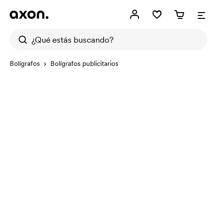
Bolígrafos
Bolígrafos publicitarios