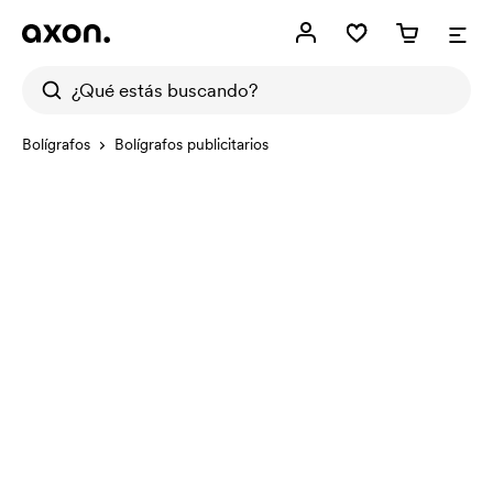
Bolígrafos
Bolígrafos publicitarios