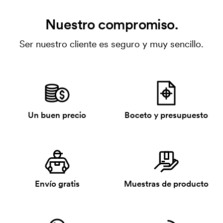
Nuestro compromiso.
Ser nuestro cliente es seguro y muy sencillo.
Un buen precio
Boceto y presupuesto
Envío gratis
Muestras de producto