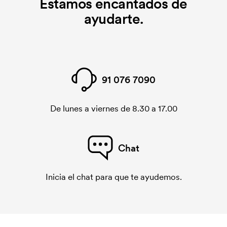
Estamos encantados de
ayudarte.
91 076 7090
De lunes a viernes de 8.30 a 17.00
Chat
Inicia el chat para que te ayudemos.