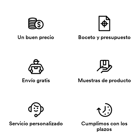
Un buen precio
Boceto y presupuesto
Envío gratis
Muestras de producto
Servicio personalizado
Cumplimos con los
plazos