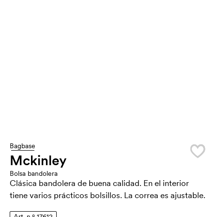
Bagbase
Mckinley
Bolsa bandolera
Clásica bandolera de buena calidad. En el interior
tiene varios prácticos bolsillos. La correa es ajustable.
Art. n.º 17612