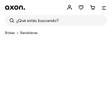
Bolsas
Bandoleras