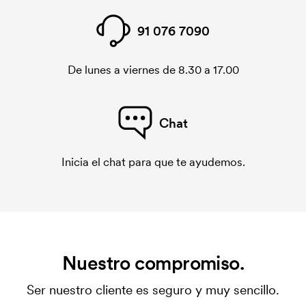
91 076 7090
De lunes a viernes de 8.30 a 17.00
Chat
Inicia el chat para que te ayudemos.
Nuestro compromiso.
Ser nuestro cliente es seguro y muy sencillo.