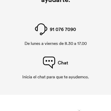
91 076 7090
De lunes a viernes de 8.30 a 17.00
Chat
Inicia el chat para que te ayudemos.