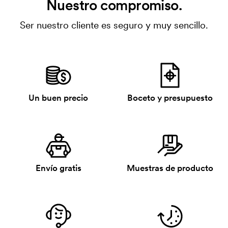
Nuestro compromiso.
Ser nuestro cliente es seguro y muy sencillo.
Un buen precio
Boceto y presupuesto
Envío gratis
Muestras de producto