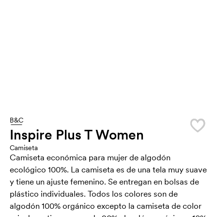
B&C
Inspire Plus T Women
Camiseta
Camiseta económica para mujer de algodón
ecológico 100%. La camiseta es de una tela muy suave
y tiene un ajuste femenino. Se entregan en bolsas de
plástico individuales. Todos los colores son de
algodón 100% orgánico excepto la camiseta de color