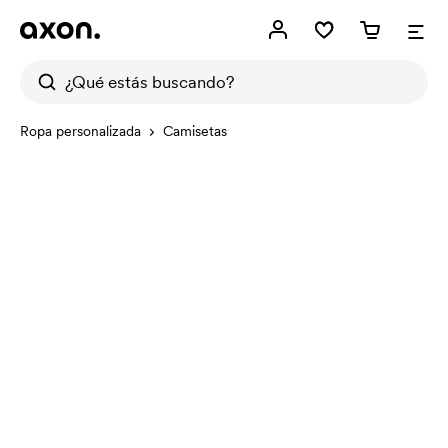
Ropa personalizada
Camisetas