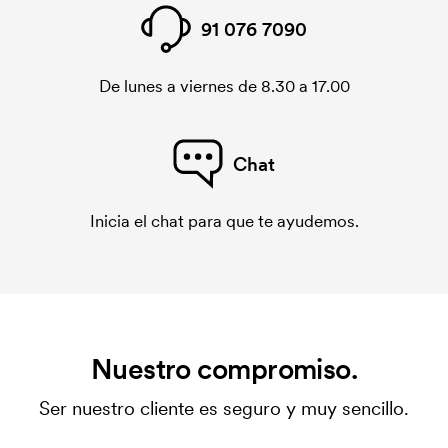
91 076 7090
De lunes a viernes de 8.30 a 17.00
Chat
Inicia el chat para que te ayudemos.
Nuestro compromiso.
Ser nuestro cliente es seguro y muy sencillo.