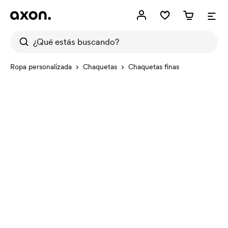
Ropa personalizada
Chaquetas
Chaquetas finas