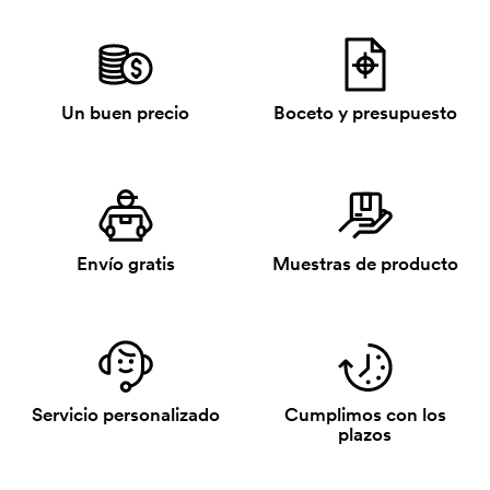
Un buen precio
Boceto y presupuesto
Envío gratis
Muestras de producto
Servicio personalizado
Cumplimos con los
plazos