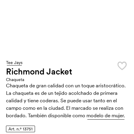
Tee Jays
Richmond Jacket
Chaqueta
Chaqueta de gran calidad con un toque aristocrático.
La chaqueta es de un tejido acolchado de primera
calidad y tiene coderas. Se puede usar tanto en el
campo como en la ciudad. El marcado se realiza con
bordado. También disponible como
modelo de mujer.
Art. n.º 13751