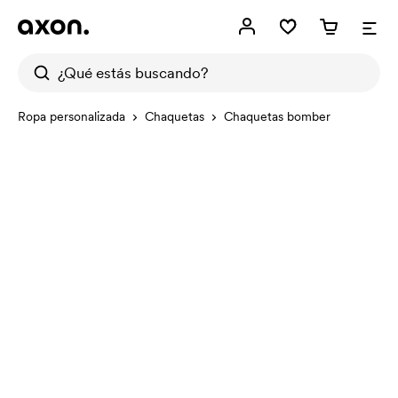
Ropa personalizada
Chaquetas
Chaquetas bomber