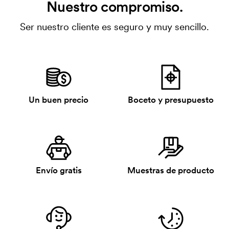
Nuestro compromiso.
Ser nuestro cliente es seguro y muy sencillo.
Un buen precio
Boceto y presupuesto
Envío gratis
Muestras de producto