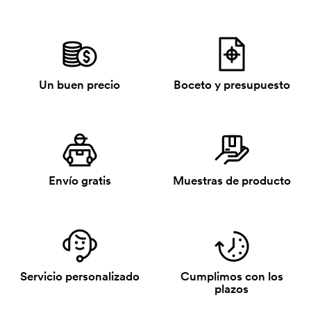
Un buen precio
Boceto y presupuesto
Envío gratis
Muestras de producto
Servicio personalizado
Cumplimos con los
plazos