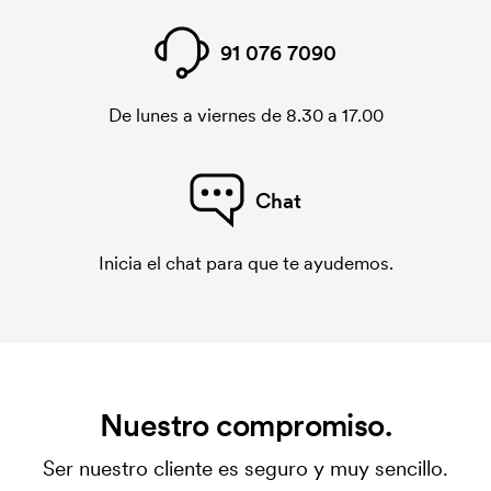
91 076 7090
De lunes a viernes de 8.30 a 17.00
Chat
Inicia el chat para que te ayudemos.
Nuestro compromiso.
Ser nuestro cliente es seguro y muy sencillo.