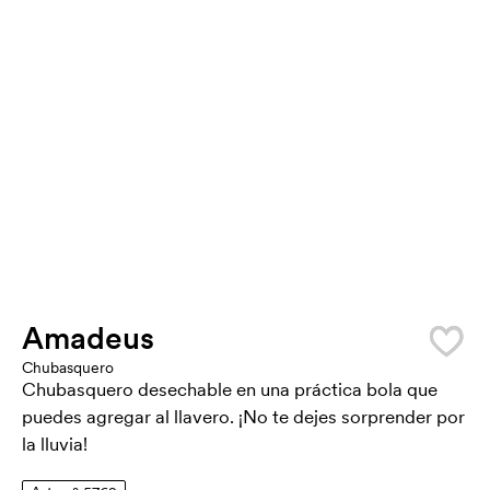
Amadeus
Chubasquero
Chubasquero desechable en una práctica bola que
puedes agregar al llavero. ¡No te dejes sorprender por
la lluvia!