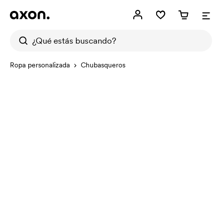
Ropa personalizada
Chubasqueros