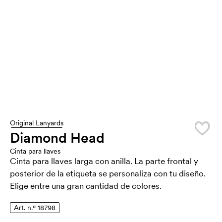
Original Lanyards
Diamond Head
Cinta para llaves
Cinta para llaves larga con anilla. La parte frontal y
posterior de la etiqueta se personaliza con tu diseño.
Elige entre una gran cantidad de colores.
Art. n.º 18798