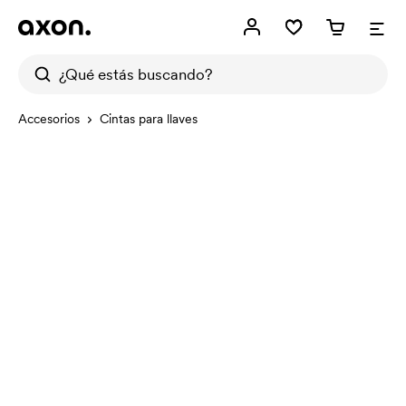
Accesorios
Cintas para llaves