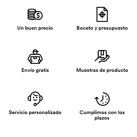
Un buen precio
Boceto y presupuesto
Envío gratis
Muestras de producto
Servicio personalizado
Cumplimos con los
plazos