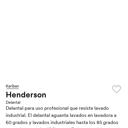
Kariban
Henderson
Delantal
Delantal para uso profesional que resiste lavado
industrial. El delantal aguanta lavados en lavadora a
60 grados y lavados industriales hasta los 85 grados