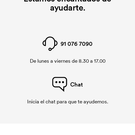
ayudarte.
91 076 7090
De lunes a viernes de 8.30 a 17.00
Chat
Inicia el chat para que te ayudemos.