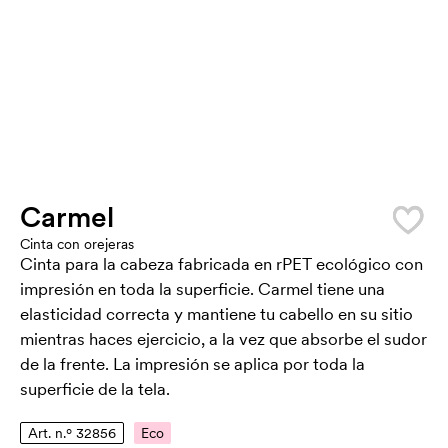
Carmel
Cinta con orejeras
Cinta para la cabeza fabricada en rPET ecológico con
impresión en toda la superficie. Carmel tiene una
elasticidad correcta y mantiene tu cabello en su sitio
mientras haces ejercicio, a la vez que absorbe el sudor
de la frente. La impresión se aplica por toda la
superficie de la tela.
Art. n.º 32856
Eco