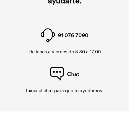
ayudarte.
91 076 7090
De lunes a viernes de 8.30 a 17.00
Chat
Inicia el chat para que te ayudemos.