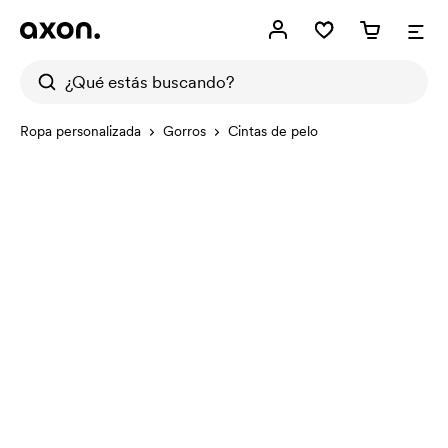
Ropa personalizada
Gorros
Cintas de pelo