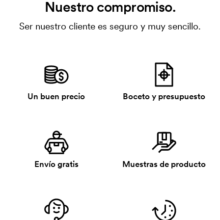
Nuestro compromiso.
Ser nuestro cliente es seguro y muy sencillo.
Un buen precio
Boceto y presupuesto
Envío gratis
Muestras de producto