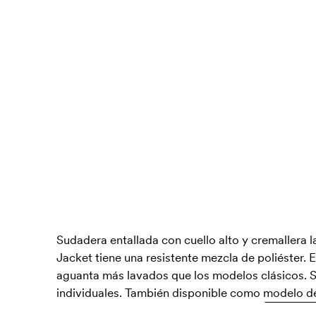
Sudadera entallada con cuello alto y cremallera
Jacket tiene una resistente mezcla de poliéster.
aguanta más lavados que los modelos clásicos. S
individuales. También disponible como
modelo d