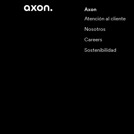
Axon
Atención al cliente
Nosotros
Careers
Sostenibilidad