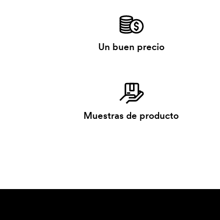
Un buen precio
Muestras de producto