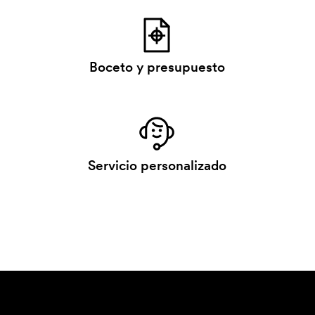
Boceto y presupuesto
Servicio personalizado