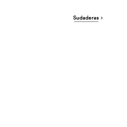
Sudaderas