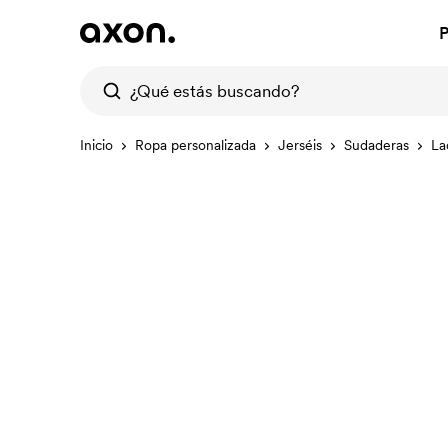
P
Inicio
Ropa personalizada
Jerséis
Sudaderas
La