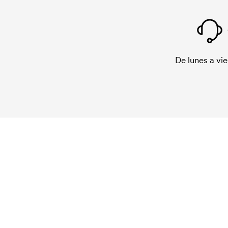
De lunes a vie