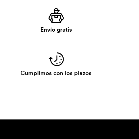
Envío gratis
Cumplimos con los plazos