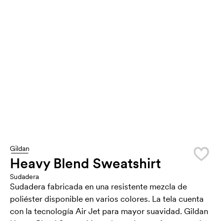
Gildan
Heavy Blend Sweatshirt
Sudadera
Sudadera fabricada en una resistente mezcla de
poliéster disponible en varios colores. La tela cuenta
con la tecnología Air Jet para mayor suavidad. Gildan