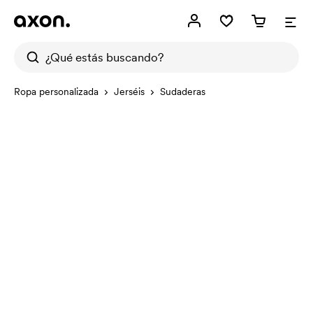
Ropa personalizada
Jerséis
Sudaderas