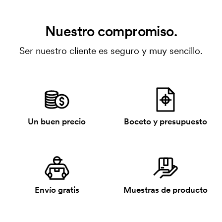
Nuestro compromiso.
Ser nuestro cliente es seguro y muy sencillo.
Un buen precio
Boceto y presupuesto
Envío gratis
Muestras de producto