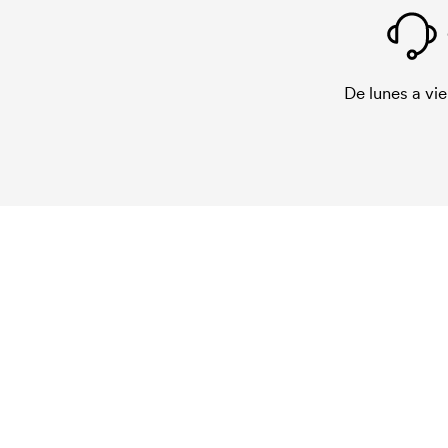
De lunes a vie