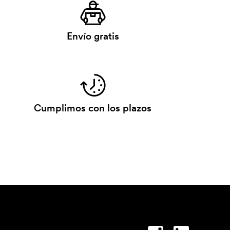
Envío gratis
Cumplimos con los plazos