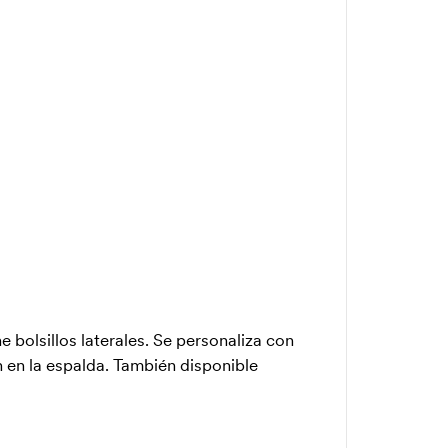
 bolsillos laterales. Se personaliza con
 en la espalda. También disponible