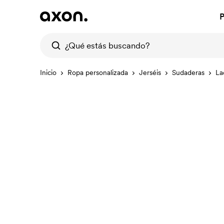
P
Inicio
Ropa personalizada
Jerséis
Sudaderas
La