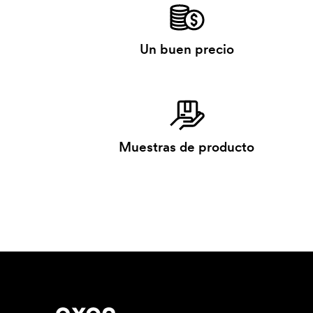
Un buen precio
Muestras de producto