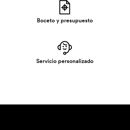
Boceto y presupuesto
Servicio personalizado