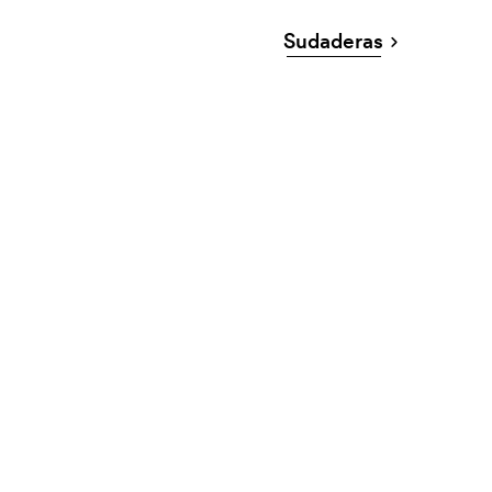
Sudaderas