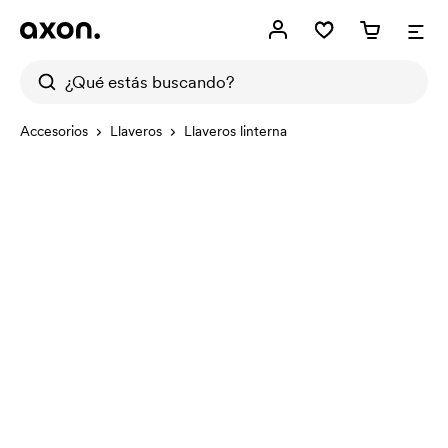
Accesorios
Llaveros
Llaveros linterna