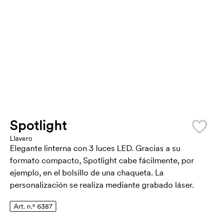
Spotlight
Llavero
Elegante linterna con 3 luces LED. Gracias a su
formato compacto, Spotlight cabe fácilmente, por
ejemplo, en el bolsillo de una chaqueta. La
personalización se realiza mediante grabado láser.
Art. n.º 6387