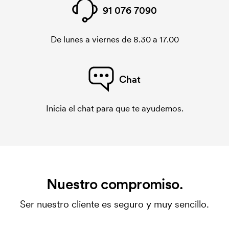
91 076 7090
De lunes a viernes de 8.30 a 17.00
Chat
Inicia el chat para que te ayudemos.
Nuestro compromiso.
Ser nuestro cliente es seguro y muy sencillo.