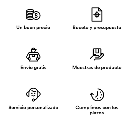
Un buen precio
Boceto y presupuesto
Envío gratis
Muestras de producto
Servicio personalizado
Cumplimos con los
plazos