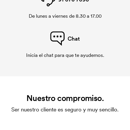
De lunes a viernes de 8.30 a 17.00
Chat
Inicia el chat para que te ayudemos.
Nuestro compromiso.
Ser nuestro cliente es seguro y muy sencillo.