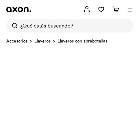
Accesorios
Llaveros
Llaveros con abrebotellas