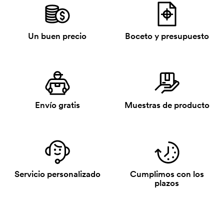
Un buen precio
Boceto y presupuesto
Envío gratis
Muestras de producto
Servicio personalizado
Cumplimos con los
plazos