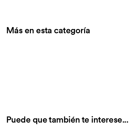
Más en esta categoría
Puede que también te interese...