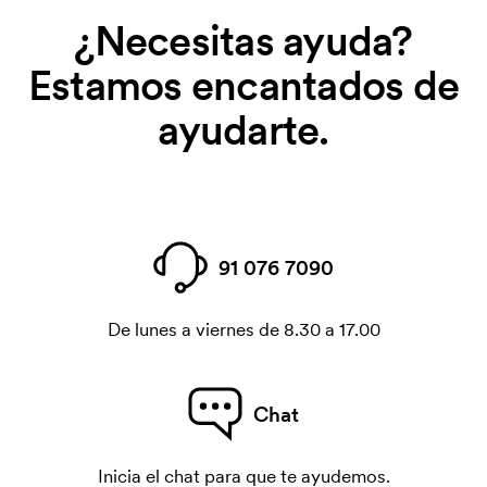
¿Necesitas ayuda?
Estamos encantados de
ayudarte.
91 076 7090
De lunes a viernes de 8.30 a 17.00
Chat
Inicia el chat para que te ayudemos.