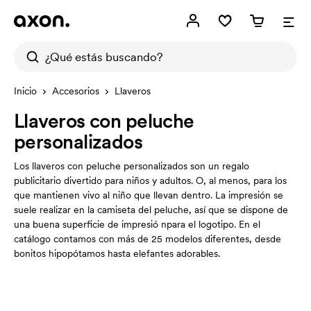
Inicio
Accesorios
Llaveros
Llaveros con peluche
personalizados
Los llaveros con peluche personalizados son un regalo
publicitario divertido para niños y adultos. O, al menos, para los
que mantienen vivo al niño que llevan dentro. La impresión se
suele realizar en la camiseta del peluche, así que se dispone de
una buena superficie de impresió npara el logotipo. En el
catálogo contamos con más de 25 modelos diferentes, desde
bonitos hipopótamos hasta elefantes adorables.