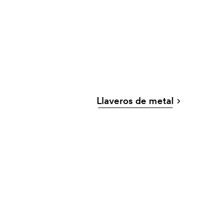
Llaveros de metal