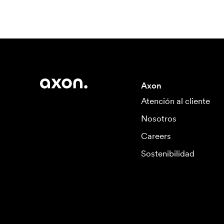
Axon
Atención al cliente
Nosotros
Careers
Sostenibilidad