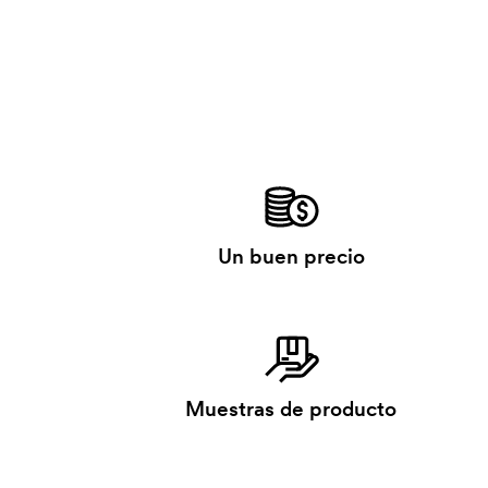
Un buen precio
Muestras de producto