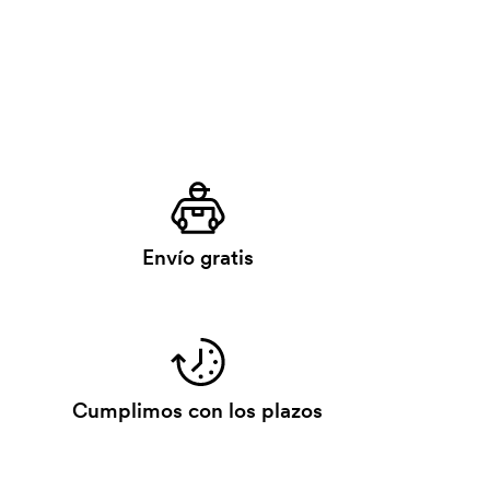
Envío gratis
Cumplimos con los plazos