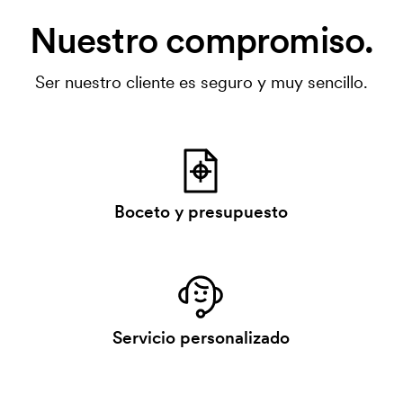
Nuestro compromiso.
Ser nuestro cliente es seguro y muy sencillo.
Boceto y presupuesto
Servicio personalizado