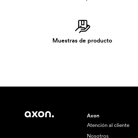
Muestras de producto
Axon
Atención al cliente
Nosotros