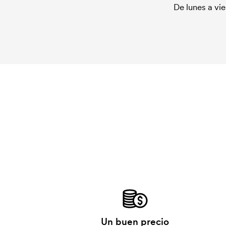
De lunes a vie
Un buen precio