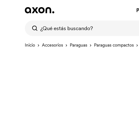
P
Inicio
Accesorios
Paraguas
Paraguas compactos