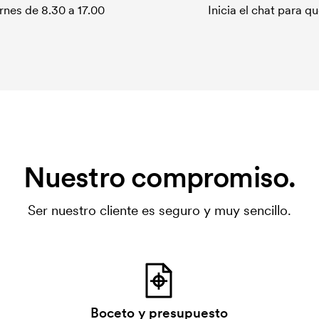
rnes de 8.30 a 17.00
Inicia el chat para 
Nuestro compromiso.
Ser nuestro cliente es seguro y muy sencillo.
Boceto y presupuesto