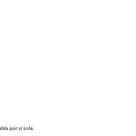
bla por sí sola.