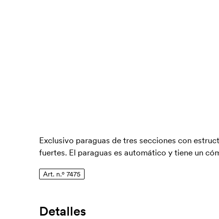
Exclusivo paraguas de tres secciones con estruc
fuertes. El paraguas es automático y tiene un 
Art. n.º 7475
Detalles