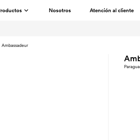
roductos
Nosotros
Atención al cliente
Ambassadeur
Amb
Paragua