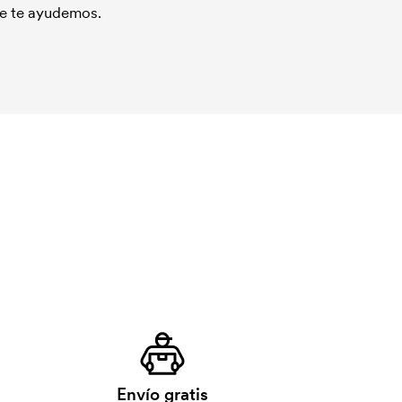
que te ayudemos.
Envío gratis