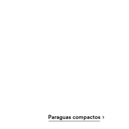
Paraguas compactos