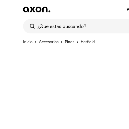
P
Inicio
Accesorios
Pines
Hatfield