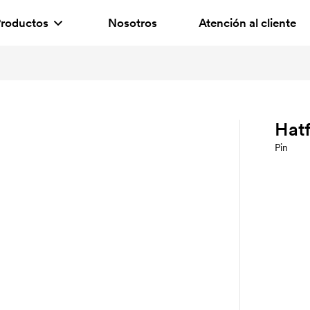
roductos
Nosotros
Atención al cliente
Hatf
Pin