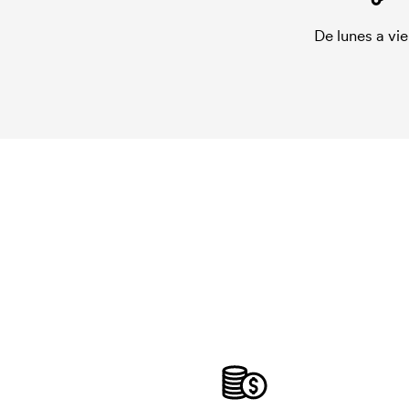
De lunes a vie