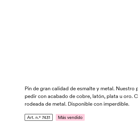
Pin de gran calidad de esmalte y metal. Nuestro 
pedir con acabado de cobre, latón, plata u oro. 
rodeada de metal. Disponible con imperdible.
Art. n.º 7431
Más vendido