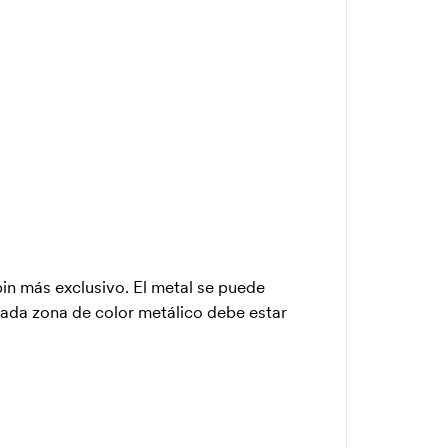
pin más exclusivo. El metal se puede
Cada zona de color metálico debe estar