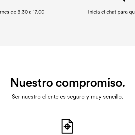
rnes de 8.30 a 17.00
Inicia el chat para 
Nuestro compromiso.
Ser nuestro cliente es seguro y muy sencillo.