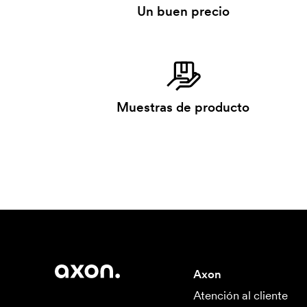
Un buen precio
Muestras de producto
Axon
Atención al cliente