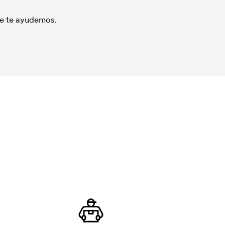
que te ayudemos.