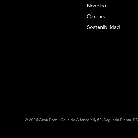
Nosotros
Careers
Sostenibilidad
© 2026 Axon Profil, Calle de Alfonso XII, 62, Segunda Planta, E