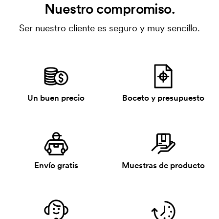
Nuestro compromiso.
Ser nuestro cliente es seguro y muy sencillo.
Un buen precio
Boceto y presupuesto
Envío gratis
Muestras de producto