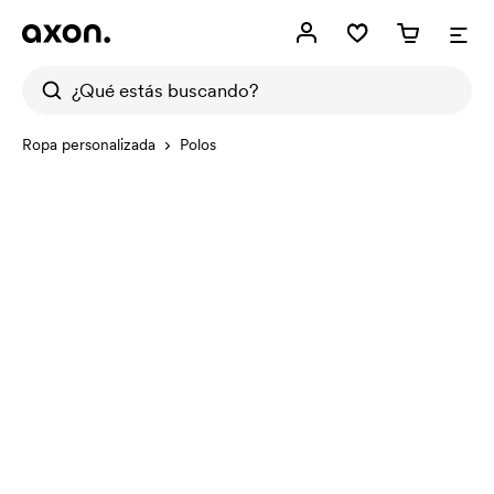
Ropa personalizada
Polos