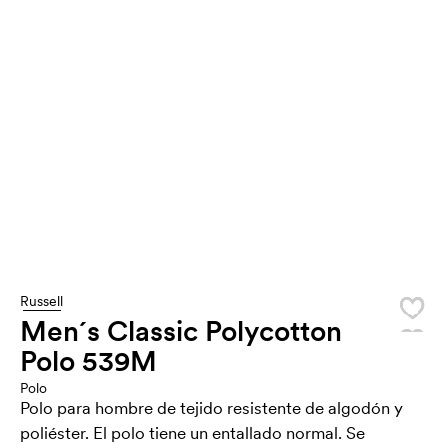
Russell
Men´s Classic Polycotton
Polo 539M
Polo
Polo para hombre de tejido resistente de algodón y
poliéster. El polo tiene un entallado normal. Se