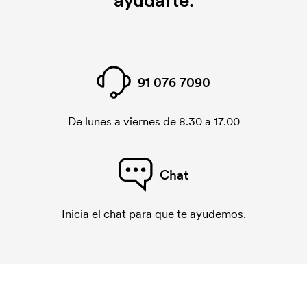
ayudarte.
91 076 7090
De lunes a viernes de 8.30 a 17.00
Chat
Inicia el chat para que te ayudemos.