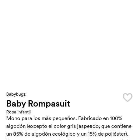
Babybugz
Baby Rompasuit
Ropa infantil
Mono para los más pequeños. Fabricado en 100%
algodón (excepto el color gris jaspeado, que contiene
un 85% de algodón ecológico y un 15% de poliéster).