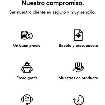
Nuestro compromiso.
Ser nuestro cliente es seguro y muy sencillo.
Un buen precio
Boceto y presupuesto
Envío gratis
Muestras de producto