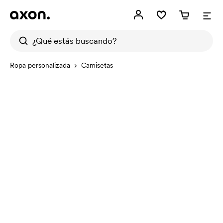
Ropa personalizada
Camisetas