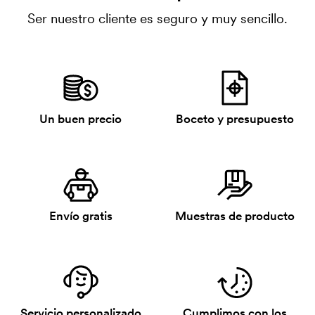
Ser nuestro cliente es seguro y muy sencillo.
Un buen precio
Boceto y presupuesto
Envío gratis
Muestras de producto
Servicio personalizado
Cumplimos con los