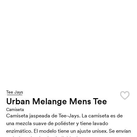
Tee Jays
Urban Melange Mens Tee
Camiseta
Camiseta jaspeada de Tee-Jays. La camiseta es de
una mezcla suave de poliéster y tiene lavado
enzimático. El modelo tiene un ajuste unisex. Se envían