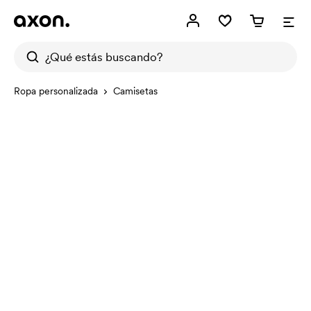
Ropa personalizada
Camisetas