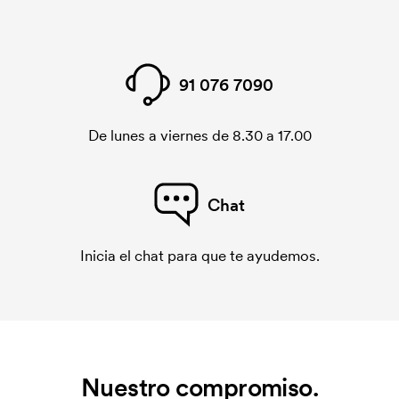
91 076 7090
De lunes a viernes de 8.30 a 17.00
Chat
Inicia el chat para que te ayudemos.
Nuestro compromiso.