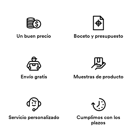
Un buen precio
Boceto y presupuesto
Envío gratis
Muestras de producto
Servicio personalizado
Cumplimos con los
plazos