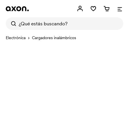
Electrónica
Cargadores inalámbricos