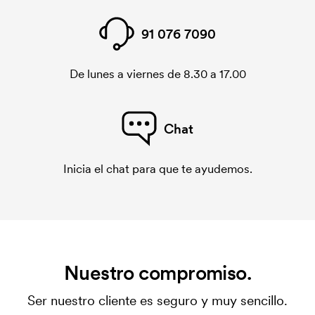
91 076 7090
De lunes a viernes de 8.30 a 17.00
Chat
Inicia el chat para que te ayudemos.
Nuestro compromiso.
Ser nuestro cliente es seguro y muy sencillo.