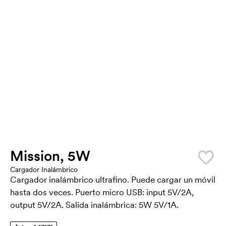
Mission, 5W
Cargador Inalámbrico
Cargador inalámbrico ultrafino. Puede cargar un móvil
hasta dos veces. Puerto micro USB: input 5V/2A,
output 5V/2A. Salida inalámbrica: 5W 5V/1A.