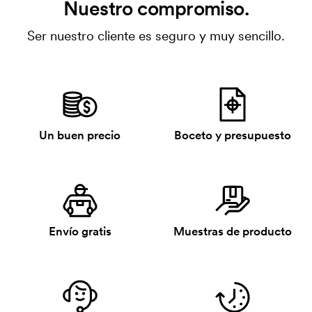
Nuestro compromiso.
Ser nuestro cliente es seguro y muy sencillo.
Un buen precio
Boceto y presupuesto
Envío gratis
Muestras de producto