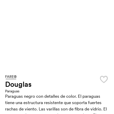
FARE®
Douglas
Paraguas
Paraguas negro con detalles de color. El paraguas
tiene una estructura resistente que soporta fuertes
rachas de viento. Las varillas son de fibra de vidrio. El