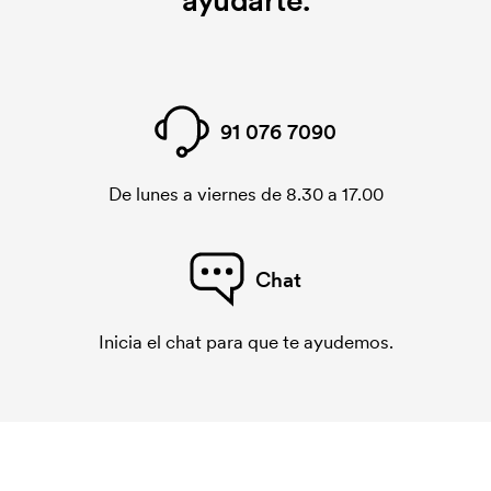
ayudarte.
91 076 7090
De lunes a viernes de 8.30 a 17.00
Chat
Inicia el chat para que te ayudemos.