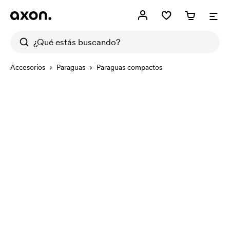
Accesorios
Paraguas
Paraguas compactos