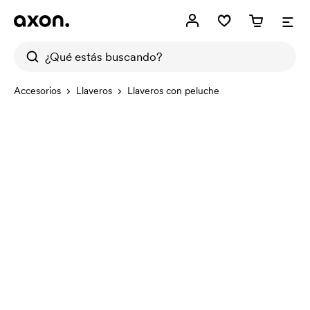
Accesorios
Llaveros
Llaveros con peluche