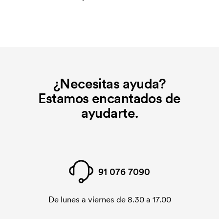
¿Necesitas ayuda?
Estamos encantados de
ayudarte.
91 076 7090
De lunes a viernes de 8.30 a 17.00