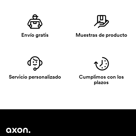
Envío gratis
Muestras de producto
Servicio personalizado
Cumplimos con los
plazos