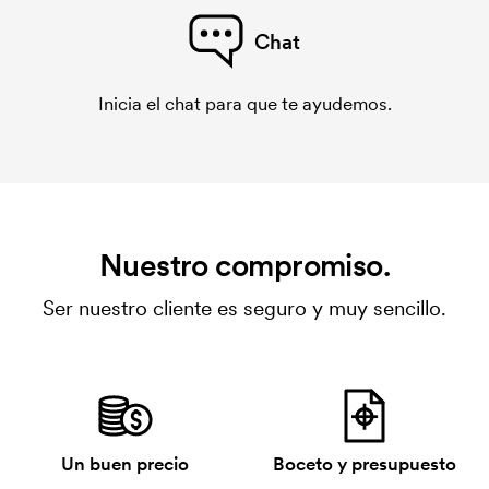
Chat
Inicia el chat para que te ayudemos.
Nuestro compromiso.
Ser nuestro cliente es seguro y muy sencillo.
Un buen precio
Boceto y presupuesto