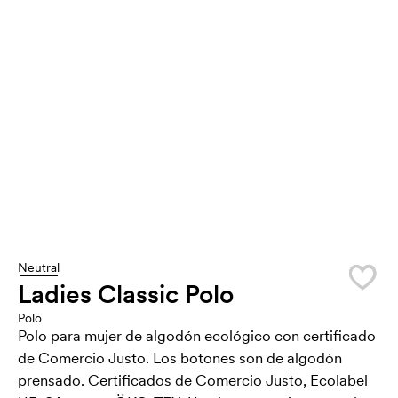
Neutral
Ladies Classic Polo
Polo
Polo para mujer de algodón ecológico con certificado
de Comercio Justo. Los botones son de algodón
prensado. Certificados de Comercio Justo, Ecolabel