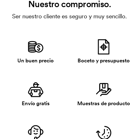
Nuestro compromiso.
Ser nuestro cliente es seguro y muy sencillo.
Un buen precio
Boceto y presupuesto
Envío gratis
Muestras de producto