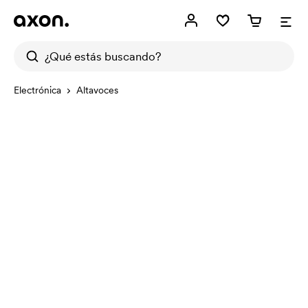
Electrónica
Altavoces