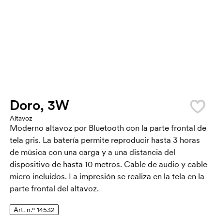
Doro, 3W
Altavoz
Moderno altavoz por Bluetooth con la parte frontal de
tela gris. La batería permite reproducir hasta 3 horas
de música con una carga y a una distancia del
dispositivo de hasta 10 metros. Cable de audio y cable
micro incluidos. La impresión se realiza en la tela en la
parte frontal del altavoz.
Art. n.º 14532