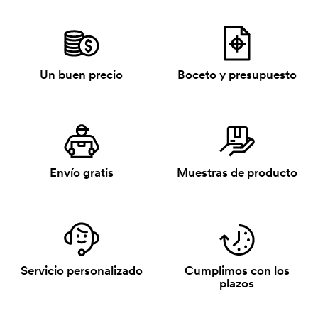
Un buen precio
Boceto y presupuesto
Envío gratis
Muestras de producto
Servicio personalizado
Cumplimos con los
plazos