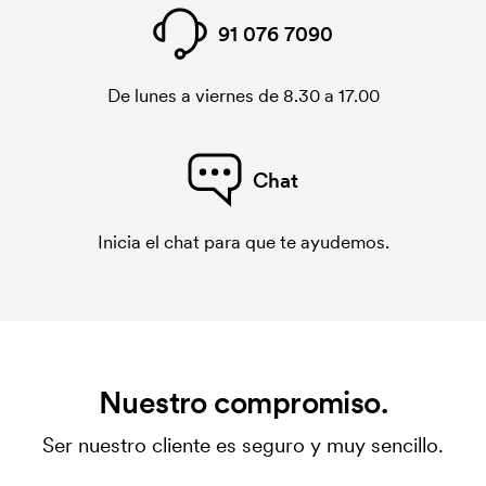
91 076 7090
De lunes a viernes de 8.30 a 17.00
Chat
Inicia el chat para que te ayudemos.
Nuestro compromiso.
Ser nuestro cliente es seguro y muy sencillo.