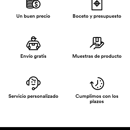
Un buen precio
Boceto y presupuesto
Envío gratis
Muestras de producto
Servicio personalizado
Cumplimos con los
plazos