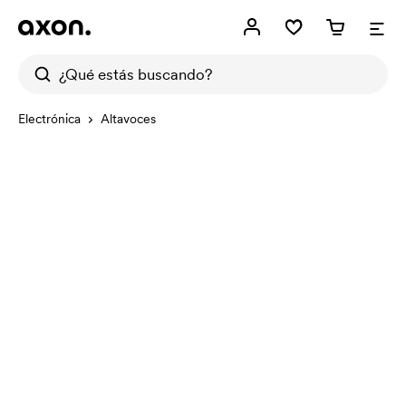
Electrónica
Altavoces