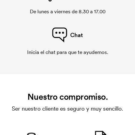
De lunes a viernes de 8.30 a 17.00
Chat
Inicia el chat para que te ayudemos.
Nuestro compromiso.
Ser nuestro cliente es seguro y muy sencillo.