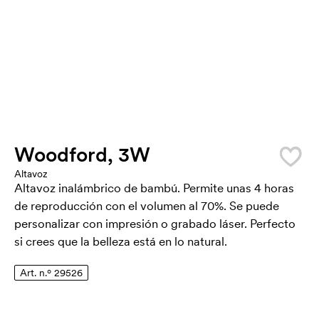
Woodford, 3W
Altavoz
Altavoz inalámbrico de bambú. Permite unas 4 horas
de reproducción con el volumen al 70%. Se puede
personalizar con impresión o grabado láser. Perfecto
si crees que la belleza está en lo natural.
Art. n.º 29526