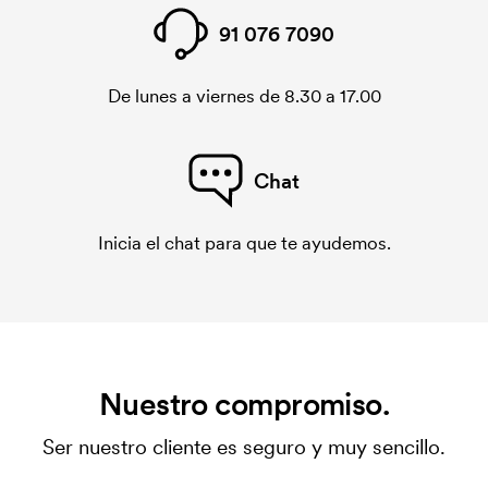
91 076 7090
De lunes a viernes de 8.30 a 17.00
Chat
Inicia el chat para que te ayudemos.
Nuestro compromiso.
Ser nuestro cliente es seguro y muy sencillo.