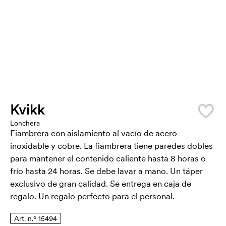
Kvikk
Lonchera
Fiambrera con aislamiento al vacío de acero
inoxidable y cobre. La fiambrera tiene paredes dobles
para mantener el contenido caliente hasta 8 horas o
frío hasta 24 horas. Se debe lavar a mano. Un táper
exclusivo de gran calidad. Se entrega en caja de
regalo. Un regalo perfecto para el personal.
Art. n.º 15494