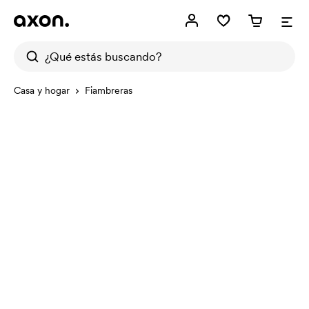
Casa y hogar
Fiambreras