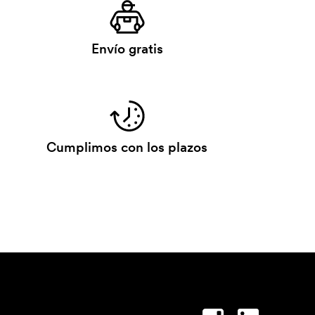
Envío gratis
Cumplimos con los plazos