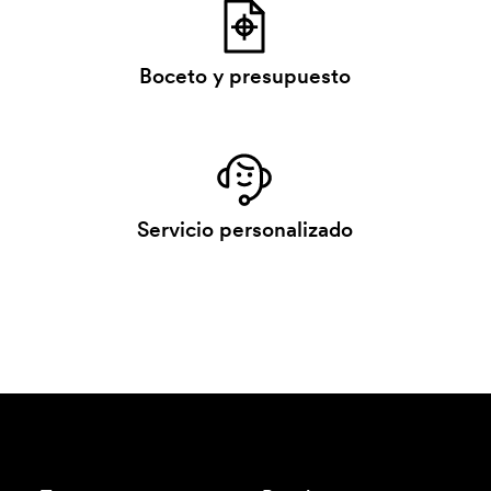
Boceto y presupuesto
Servicio personalizado