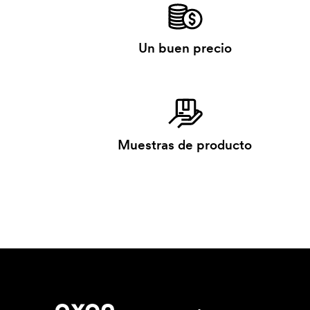
Un buen precio
Muestras de producto