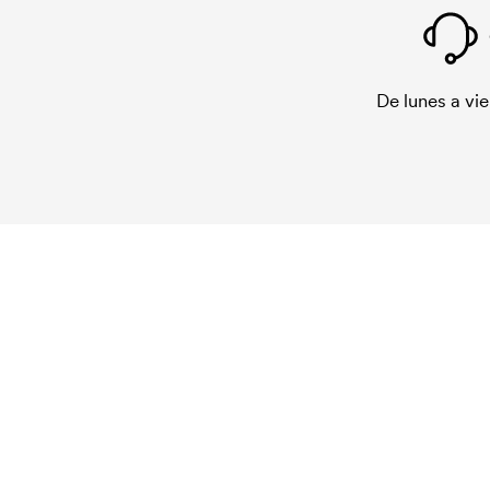
De lunes a vie