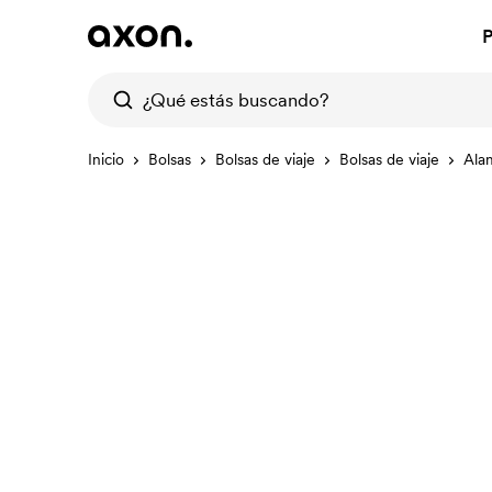
P
Inicio
Bolsas
Bolsas de viaje
Bolsas de viaje
Ala