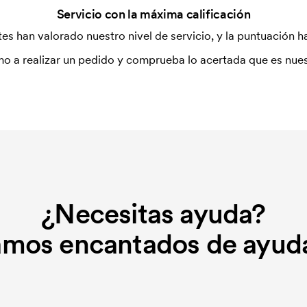
Servicio con la máxima calificación
es han valorado nuestro nivel de servicio, y la puntuación ha
o a realizar un pedido y comprueba lo acertada que es nues
¿Necesitas ayuda?
amos encantados de ayuda