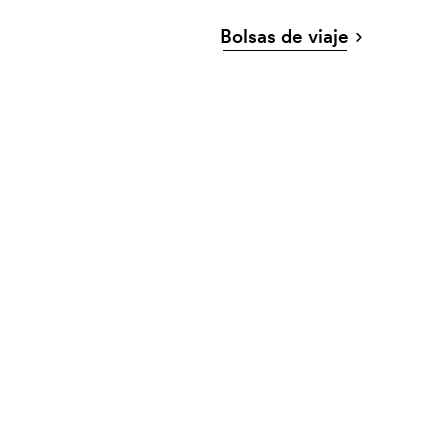
Bolsas de viaje