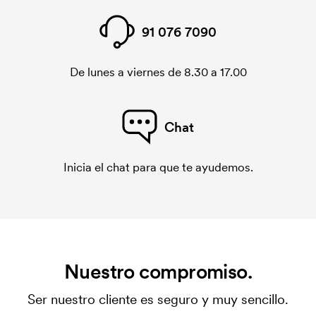
91 076 7090
De lunes a viernes de 8.30 a 17.00
Chat
Inicia el chat para que te ayudemos.
Nuestro compromiso.
Ser nuestro cliente es seguro y muy sencillo.