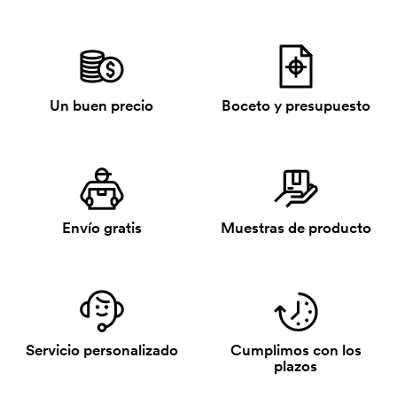
Un buen precio
Boceto y presupuesto
Envío gratis
Muestras de producto
Servicio personalizado
Cumplimos con los
plazos