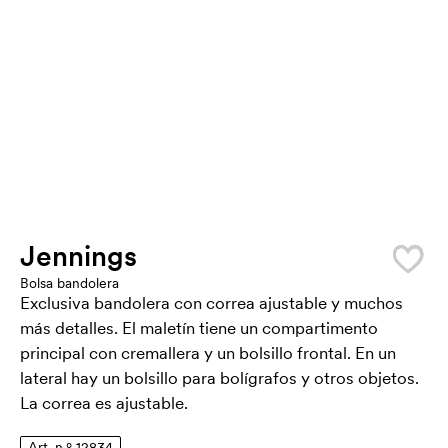
Jennings
Bolsa bandolera
Exclusiva bandolera con correa ajustable y muchos
más detalles. El maletín tiene un compartimento
principal con cremallera y un bolsillo frontal. En un
lateral hay un bolsillo para bolígrafos y otros objetos.
La correa es ajustable.
Art. n.º 12834