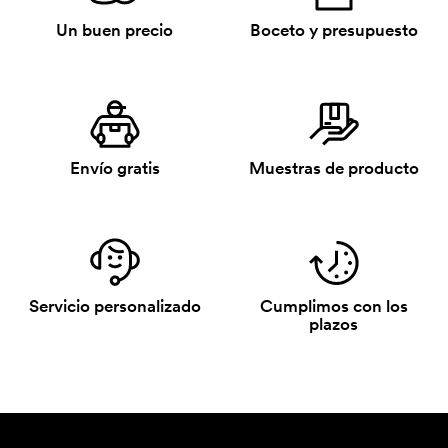
Un buen precio
Boceto y presupuesto
Envío gratis
Muestras de producto
Servicio personalizado
Cumplimos con los
plazos