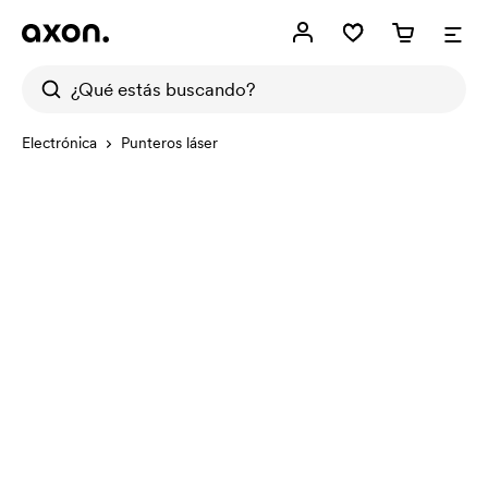
Electrónica
Punteros láser