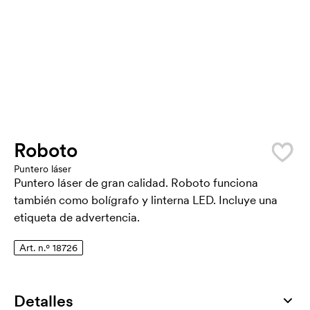
Roboto
Puntero láser
Puntero láser de gran calidad. Roboto funciona
también como bolígrafo y linterna LED. Incluye una
etiqueta de advertencia.
Art. n.º 18726
Detalles