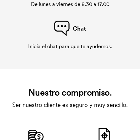
De lunes a viernes de 8.30 a 17.00
Chat
Inicia el chat para que te ayudemos.
Nuestro compromiso.
Ser nuestro cliente es seguro y muy sencillo.